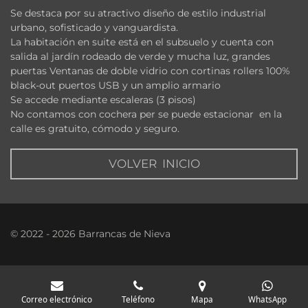
Se destaca por su atractivo diseño de estilo industrial
urbano, sofisticado y vanguardista.
La habitación en suite está en el subsuelo y cuenta con
salida al jardín rodeado de verde y mucha luz, grandes
puertas Ventanas de doble vidrio con cortinas rollers 100%
black-out puertos USB y un amplio armario
Se accede mediante escaleras (3 pisos)
No contamos con cochera per se puede estacionar en la
calle es gratuito, cómodo y seguro.
VOLVER INICIO
© 2022 - 2026 Barrancas de Nieva
Correo electrónico
Teléfono
Mapa
WhatsApp