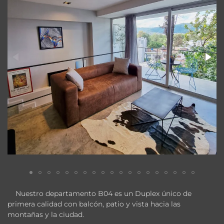
Nuestro departamento B04 es un Duplex único de
primera calidad con balcón, patio y vista hacia las
montañas y la ciudad.